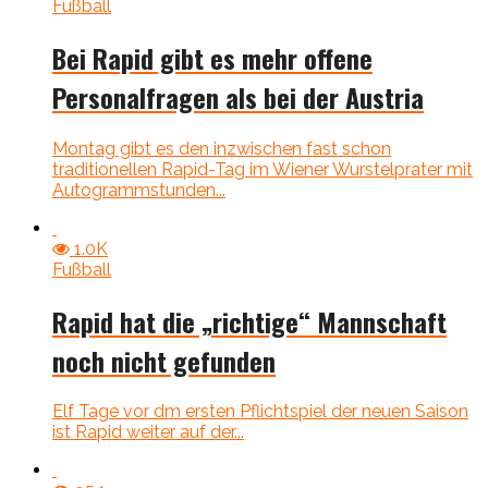
Fußball
Bei Rapid gibt es mehr offene
Personalfragen als bei der Austria
Montag gibt es den inzwischen fast schon
traditionellen Rapid-Tag im Wiener Wurstelprater mit
Autogrammstunden...
1.0K
Fußball
Rapid hat die „richtige“ Mannschaft
noch nicht gefunden
Elf Tage vor dm ersten Pflichtspiel der neuen Saison
ist Rapid weiter auf der...