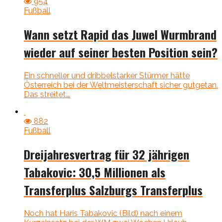
954
Fußball
Wann setzt Rapid das Juwel Wurmbrand
wieder auf seiner besten Position sein?
Ein schneller und dribbelstarker Stürmer hätte
Österreich bei der Weltmeisterschaft sicher gutgetan.
Das streitet...
882
Fußball
Dreijahresvertrag für 32 jährigen
Tabakovic: 30,5 Millionen als
Transferplus Salzburgs Transferplus
Noch hat Haris Tabakovic (Bild) nach einem