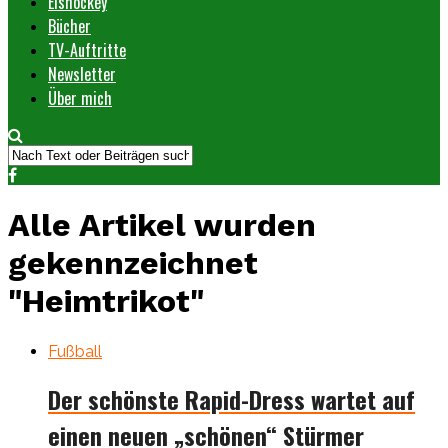
Eishockey
Bücher
TV-Auftritte
Newsletter
Über mich
Alle Artikel wurden
gekennzeichnet
"Heimtrikot"
Fußball
Der schönste Rapid-Dress wartet auf
einen neuen „schönen“ Stürmer