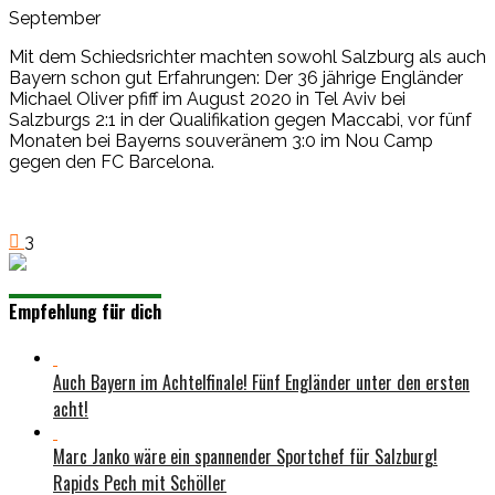
September
Mit dem Schiedsrichter machten sowohl Salzburg als auch
Bayern schon gut Erfahrungen: Der 36 jährige Engländer
Michael Oliver pfiff im August 2020 in Tel Aviv bei
Salzburgs 2:1 in der Qualifikation gegen Maccabi, vor fünf
Monaten bei Bayerns souveränem 3:0 im Nou Camp
gegen den FC Barcelona.
3
Empfehlung für dich
Auch Bayern im Achtelfinale! Fünf Engländer unter den ersten
acht!
Marc Janko wäre ein spannender Sportchef für Salzburg!
Rapids Pech mit Schöller