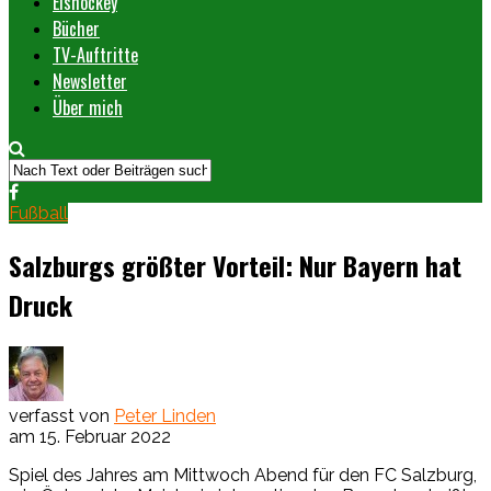
Eishockey
Bücher
TV-Auftritte
Newsletter
Über mich
Fußball
Salzburgs größter Vorteil: Nur Bayern hat
Druck
verfasst von
Peter Linden
am
15. Februar 2022
Spiel des Jahres am Mittwoch Abend für den FC Salzburg,