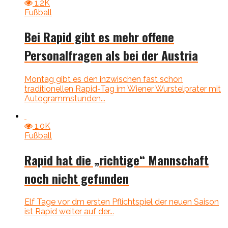
1.2K
Fußball
Bei Rapid gibt es mehr offene
Personalfragen als bei der Austria
Montag gibt es den inzwischen fast schon
traditionellen Rapid-Tag im Wiener Wurstelprater mit
Autogrammstunden...
1.0K
Fußball
Rapid hat die „richtige“ Mannschaft
noch nicht gefunden
Elf Tage vor dm ersten Pflichtspiel der neuen Saison
ist Rapid weiter auf der...