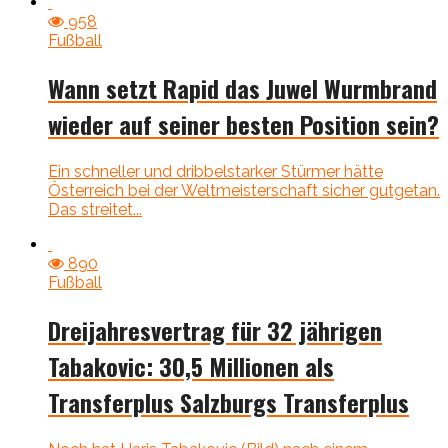
958
Fußball
Wann setzt Rapid das Juwel Wurmbrand
wieder auf seiner besten Position sein?
Ein schneller und dribbelstarker Stürmer hätte
Österreich bei der Weltmeisterschaft sicher gutgetan.
Das streitet...
890
Fußball
Dreijahresvertrag für 32 jährigen
Tabakovic: 30,5 Millionen als
Transferplus Salzburgs Transferplus