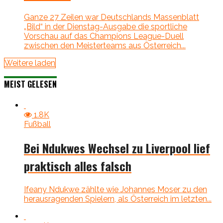
Ganze 27 Zeilen war Deutschlands Massenblatt
„Bild“ in der Dienstag-Ausgabe die sportliche
Vorschau auf das Champions League-Duell
zwischen den Meisterteams aus Österreich...
Weitere laden
MEIST GELESEN
1.8K
Fußball
Bei Ndukwes Wechsel zu Liverpool lief
praktisch alles falsch
Ifeany Ndukwe zählte wie Johannes Moser zu den
herausragenden Spielern, als Österreich im letzten...