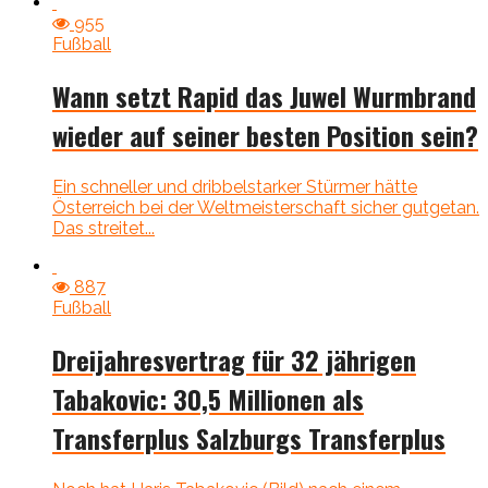
955
Fußball
Wann setzt Rapid das Juwel Wurmbrand
wieder auf seiner besten Position sein?
Ein schneller und dribbelstarker Stürmer hätte
Österreich bei der Weltmeisterschaft sicher gutgetan.
Das streitet...
887
Fußball
Dreijahresvertrag für 32 jährigen
Tabakovic: 30,5 Millionen als
Transferplus Salzburgs Transferplus