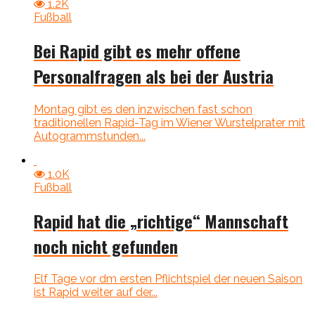
1.2K
Fußball
Bei Rapid gibt es mehr offene
Personalfragen als bei der Austria
Montag gibt es den inzwischen fast schon
traditionellen Rapid-Tag im Wiener Wurstelprater mit
Autogrammstunden...
1.0K
Fußball
Rapid hat die „richtige“ Mannschaft
noch nicht gefunden
Elf Tage vor dm ersten Pflichtspiel der neuen Saison
ist Rapid weiter auf der...