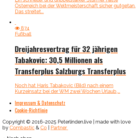
Österreich bei der Weltmeisterschaft sicher gutgetan.
Das streitet...
874
Fußball
Dreijahresvertrag für 32 jährigen
Tabakovic: 30,5 Millionen als
Transferplus Salzburgs Transferplus
Noch hat Haris Tabakovic (Bild) nach einem
Kurzeinsatz bei der WM zwei Wochen Urlaub,...
Impressum & Datenschutz
Cookie-Richtlinie
Copyright © 2016-2025 Peterlinden.live | made with love
by
Combastic
&
Co
|
Partner