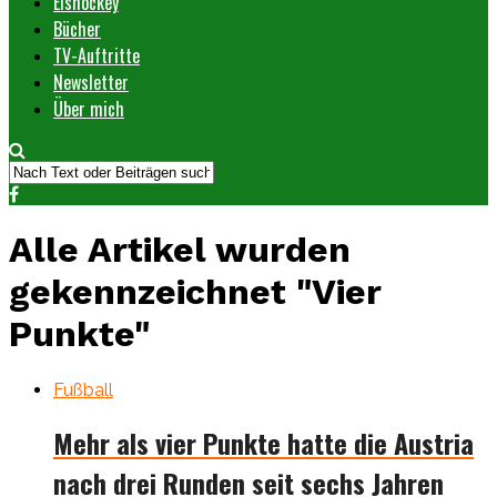
Eishockey
Bücher
TV-Auftritte
Newsletter
Über mich
Alle Artikel wurden
gekennzeichnet "Vier
Punkte"
Fußball
Mehr als vier Punkte hatte die Austria
nach drei Runden seit sechs Jahren