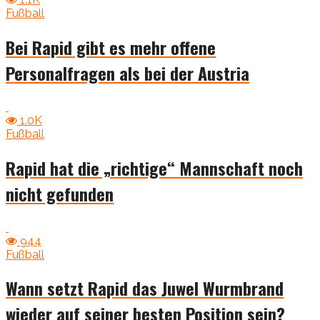
Fußball
Bei Rapid gibt es mehr offene
Personalfragen als bei der Austria
1.0K
Fußball
Rapid hat die „richtige“ Mannschaft noch
nicht gefunden
944
Fußball
Wann setzt Rapid das Juwel Wurmbrand
wieder auf seiner besten Position sein?