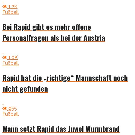
1.2K
Fußball
Bei Rapid gibt es mehr offene
Personalfragen als bei der Austria
1.0K
Fußball
Rapid hat die „richtige“ Mannschaft noch
nicht gefunden
955
Fußball
Wann setzt Rapid das Juwel Wurmbrand