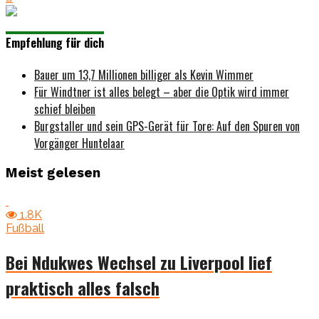
Empfehlung für dich
Bauer um 13,7 Millionen billiger als Kevin Wimmer
Für Windtner ist alles belegt – aber die Optik wird immer
schief bleiben
Burgstaller und sein GPS-Gerät für Tore: Auf den Spuren von
Vorgänger Huntelaar
Meist gelesen
1.8K
Fußball
Bei Ndukwes Wechsel zu Liverpool lief
praktisch alles falsch