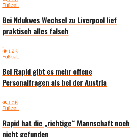
Fußball
Bei Ndukwes Wechsel zu Liverpool lief
praktisch alles falsch
1.2K
Fußball
Bei Rapid gibt es mehr offene
Personalfragen als bei der Austria
1.0K
Fußball
Rapid hat die „richtige“ Mannschaft noch
nicht gefunden