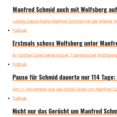
Manfred Schmid auch mit Wolfsberg au
Letzte Saison hatte Manfred Schmid mit der Wiener Aus
Fußball
Erstmals schoss Wolfsberg unter Manfr
Im fünften Spiel seiner kurzen Trainerära bei Wolfsber
Fußball
Pause für Schmid dauerte nur 114 Tage:
Am 13. November war das letzte Spiel von Manfred Schm
Fußball
Nicht nur das Gerücht um Manfred Schm