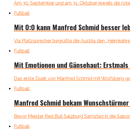
Am 30. September und am 31. Oktober jeweils die rote
Fußball
Mit 0:0 kann Manfred Schmid besser leb
Via Platzsprecher begrüßte die Austria den „Heimkehre
Fußball
Mit Emotionen und Gänsehaut: Erstmals
Das erste Duell von Manfred Schmid mit Wolfsberg gege
Fußball
Manfred Schmid bekam Wunschstürmer B
Bevor Meister Red Bull Salzburg Samstag in die Saison 
Fußball