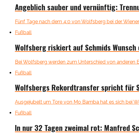
Angeblich sauber und vernünftig: Tren
Fünf Tage nach dem 4:0 von Wolfsberg bei der Wiener 
Fußball
Wolfsberg riskiert auf Schmids Wunsch
Bei Wolfsberg werden zum Unterschied von anderen Bunde
Fußball
Wolfsbergs Rekordtransfer spricht für 
Ausgejubelt um Tore von Mo Bamba hat es sich bei Wolfs
Fußball
In nur 32 Tagen zweimal rot: Manfred S