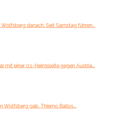
t Wolfsberg danach. Seit Samstag führen...
 mit einer 0:1-Heimpleite gegen Austria...
 Wolfsberg gab. Thierno Ballos...