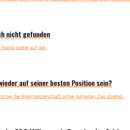
ch nicht gefunden
 Rapid weiter auf der...
ieder auf seiner besten Position sein?
ch bei der Weltmeisterschaft sicher gutgetan. Das streitet...