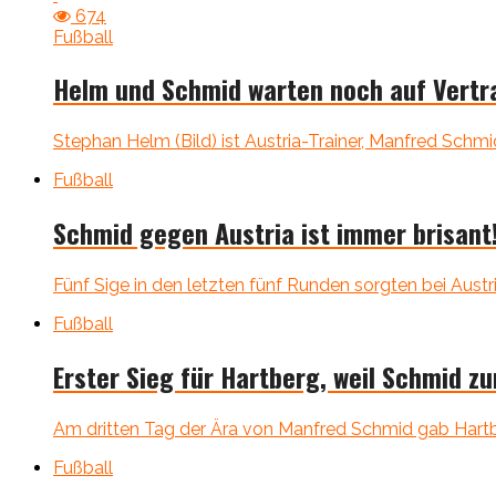
674
Fußball
Helm und Schmid warten noch auf Vertr
Stephan Helm (Bild) ist Austria-Trainer, Manfred Schmid
Fußball
Schmid gegen Austria ist immer brisant
Fünf Sige in den letzten fünf Runden sorgten bei Austria
Fußball
Erster Sieg für Hartberg, weil Schmid z
Am dritten Tag der Ära von Manfred Schmid gab Hartbe
Fußball