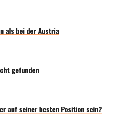
n als bei der Austria
icht gefunden
r auf seiner besten Position sein?