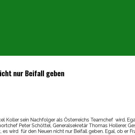
icht nur Beifall geben
el Koller sein Nachfolger als Österreichs Teamchef wird. E
ortchef Peter Schöttel, Generalsekretär Thomas Hollerer, G
es wird für den Neuen nicht nur Beifall geben. Egal, ob er F