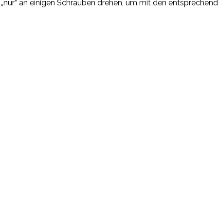
ss „nur“ an einigen Schrauben drehen, um mit den entsprechen