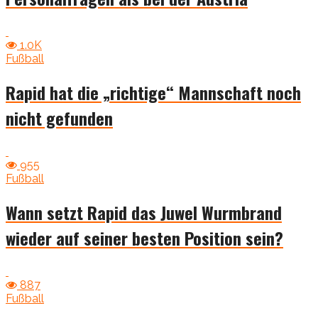
1.0K
Fußball
Rapid hat die „richtige“ Mannschaft noch
nicht gefunden
955
Fußball
Wann setzt Rapid das Juwel Wurmbrand
wieder auf seiner besten Position sein?
887
Fußball